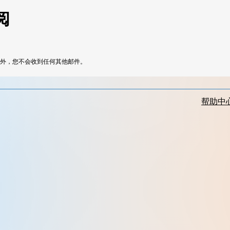
阅
更新外，您不会收到任何其他邮件。
帮助中