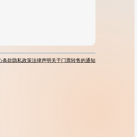
心
条款
隐私政策
法律声明
关于门票转售的通知