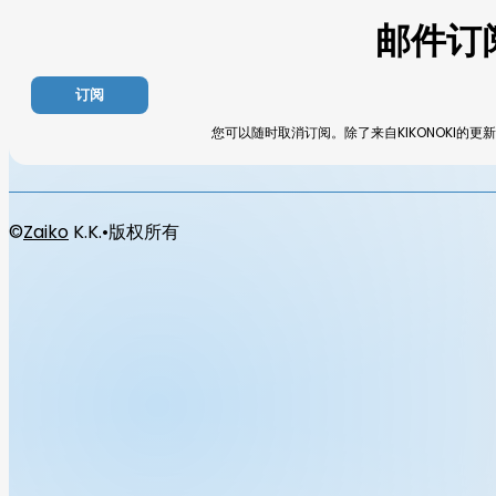
邮件订
订阅
您可以随时取消订阅。除了来自KIKONOKI的
©
Zaiko
K.K.
•
版权所有